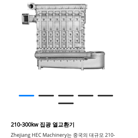
210-300kw 집광 열교환기
Zhejiang HEC Machinery는 중국의 대규모 210-