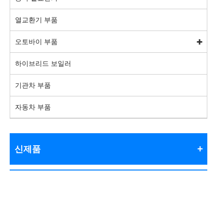
열교환기 부품
오토바이 부품
하이브리드 보일러
기관차 부품
자동차 부품
신제품