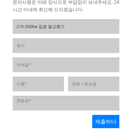
문의사항은 아래 양식으로 부담없이 보내주세요. 24
시간 이내에 회신해 드리겠습니다.