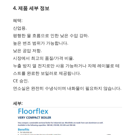
4. 제품 세부 정보
혜택:
산업용.
평행한 물 흐름으로 인한 낮은 수압 강하.
높은 변조 범위가 가능합니다.
낮은 공압 저항.
시장에서 최고의 품질/가격 비율.
누출 방지 열 전지로만 사용 가능하거나 자체 레이블로 테
스트를 완료한 보일러로 제공됩니다.
CE 승인.
연소실은 완전히 수냉식이며 내화물이 필요하지 않습니다.
세부: