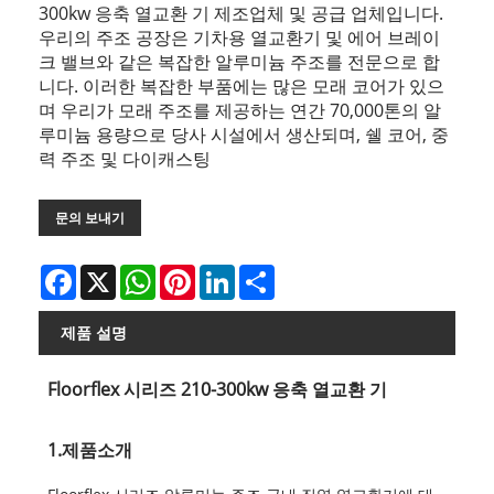
300kw 응축 열교환 기 제조업체 및 공급 업체입니다.
우리의 주조 공장은 기차용 열교환기 및 에어 브레이
크 밸브와 같은 복잡한 알루미늄 주조를 전문으로 합
니다. 이러한 복잡한 부품에는 많은 모래 코어가 있으
며 우리가 모래 주조를 제공하는 연간 70,000톤의 알
루미늄 용량으로 당사 시설에서 생산되며, 쉘 코어, 중
력 주조 및 다이캐스팅
문의 보내기
Facebook
X
WhatsApp
Pinterest
LinkedIn
Share
제품 설명
Floorflex 시리즈 210-300kw 응축 열교환 기
1.제품소개