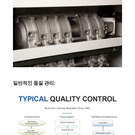
일반적인 품질 관리: